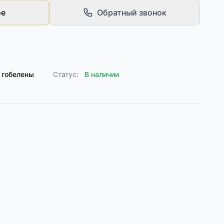
ое
Обратный звонок
 гобелены
Статус:
В наличии