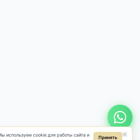
Онлайн консультация
Мы используем cookie для работы сайта и
Принять