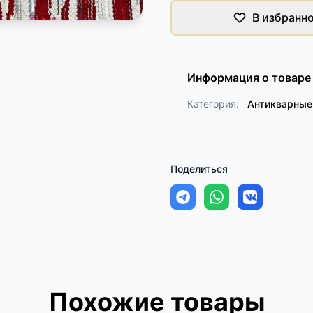
В избранн
Информация о товаре
Категория:
Антикварные
Поделиться
Похожие товары