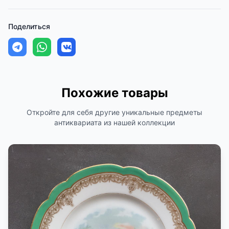
Поделиться
Похожие товары
Откройте для себя другие уникальные предметы
антиквариата из нашей коллекции