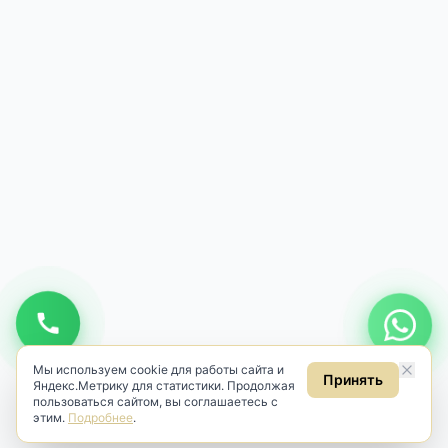
Мы используем cookie для работы сайта и
Принять
Яндекс.Метрику для статистики. Продолжая
пользоваться сайтом, вы соглашаетесь с
этим.
Подробнее
.