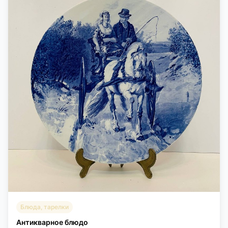
Блюда, тарелки
Антикварное блюдо