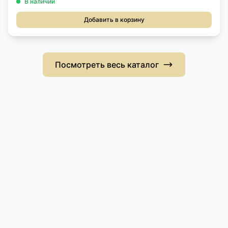
В наличии
Добавить в корзину
Посмотреть весь каталог