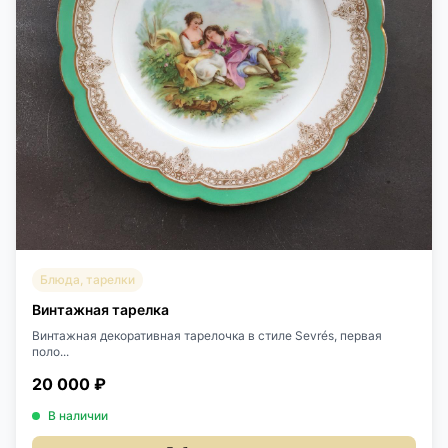
Блюда, тарелки
Винтажная тарелка
Винтажная декоративная тарелочка в стиле Sevrés, первая
поло...
20 000 ₽
В наличии