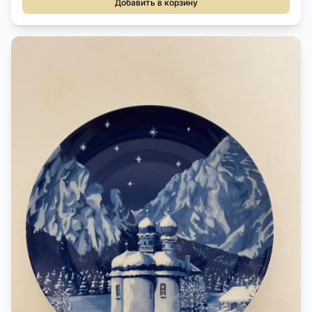
Добавить в корзину