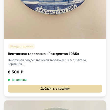
Блюда, тарелки
Винтажная тарелочка «Рождество 1985»
Винтажная рождественская тарелочка 1985 г, Bavaria,
Германия...
8 500 ₽
В наличии
Добавить в корзину