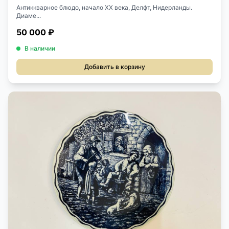
Антиккварное блюдо, начало ХХ века, Делфт, Нидерланды.
Диаме...
50 000 ₽
В наличии
Добавить в корзину