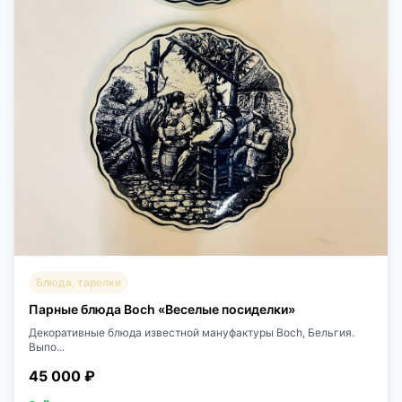
Блюда, тарелки
Парные блюда Boch «Веселые посиделки»
Декоративные блюда известной мануфактуры Boch, Бельгия.
Выпо...
45 000 ₽