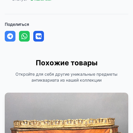
Поделиться
Похожие товары
Откройте для себя другие уникальные предметы
антиквариата из нашей коллекции