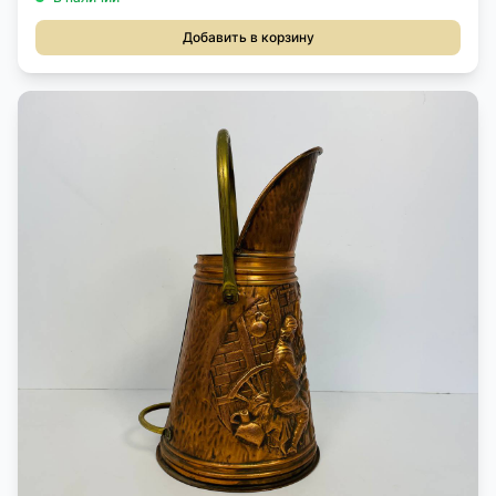
Добавить в корзину