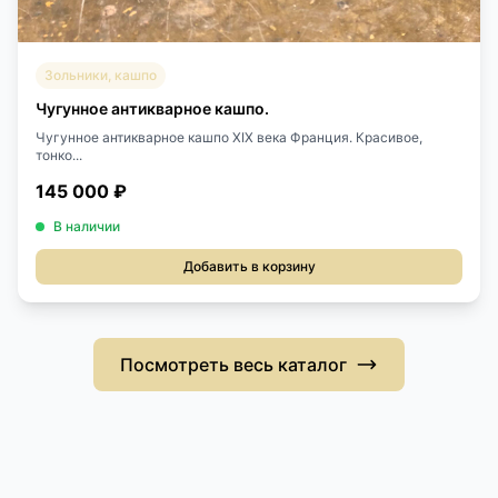
Зольники, кашпо
Чугунное антикварное кашпо.
Чугунное антикварное кашпо XIX века Франция. Красивое,
тонко...
145 000 ₽
В наличии
Добавить в корзину
Посмотреть весь каталог