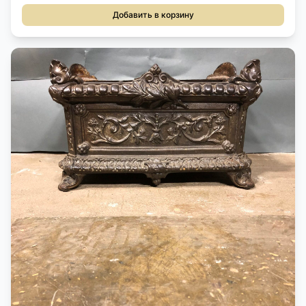
Добавить в корзину