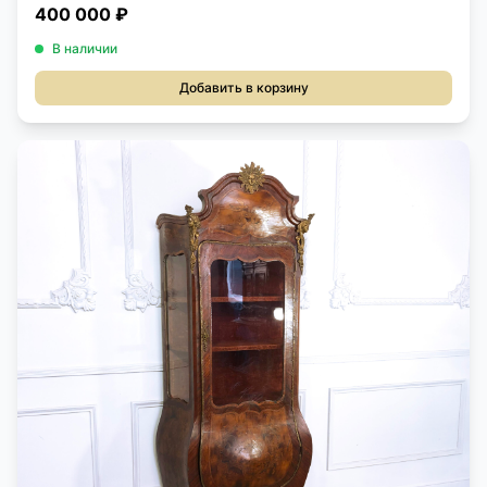
400 000 ₽
В наличии
Добавить в корзину