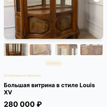
КОНТАКТЫ
ДОСТАВКА И ОПЛАТА
8 фото
Антикварные витрины
Большая витрина в стиле Louis
XV
280 000 ₽