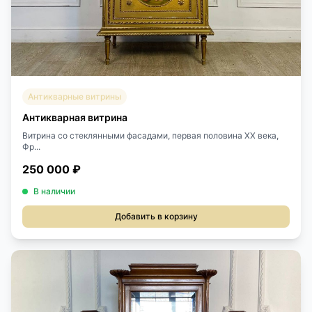
Антикварные витрины
Антикварная витрина
Витрина со стеклянными фасадами, первая половина ХХ века,
Фр...
250 000 ₽
В наличии
Добавить в корзину