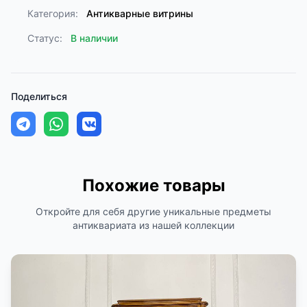
Категория:
Антикварные витрины
Статус:
В наличии
Поделиться
Похожие товары
Откройте для себя другие уникальные предметы
антиквариата из нашей коллекции