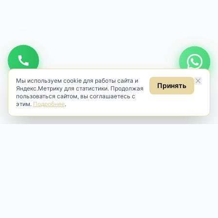
Мы используем cookie для работы сайта и
Принять
Яндекс.Метрику для статистики. Продолжая
пользоваться сайтом, вы соглашаетесь с
этим.
Подробнее
.
Antik & Brut
Антикварный магазин