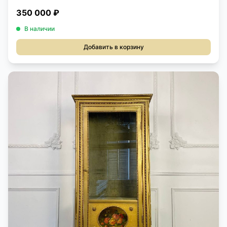
350 000 ₽
В наличии
Добавить в корзину