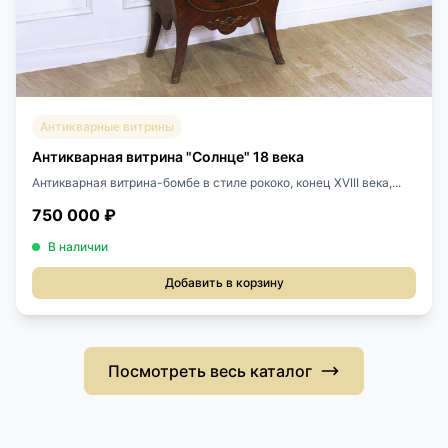
Антикварные витрины
Антикварная витрина "Солнце" 18 века
Антикварная витрина-бомбе в стиле рококо, конец ХVIII века,...
750 000 ₽
В наличии
Добавить в корзину
Посмотреть весь каталог