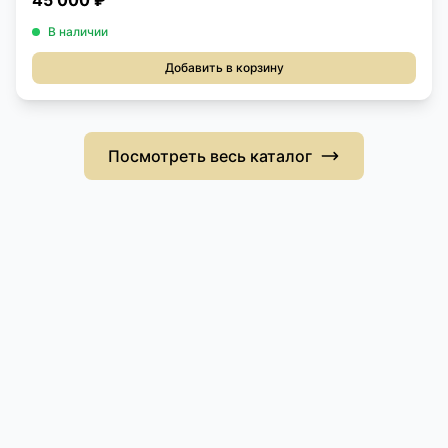
45 000 ₽
В наличии
Добавить в корзину
Посмотреть весь каталог