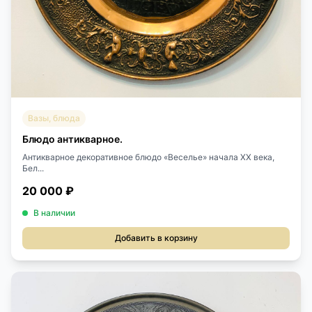
Вазы, блюда
Блюдо антикварное.
Антикварное декоративное блюдо «Веселье» начала XX века,
Бел...
20 000 ₽
В наличии
Добавить в корзину