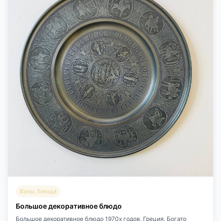
Вазы, блюда
Большое декоративное блюдо
Большое декоративное блюдо 1970х годов, Греция. Богато