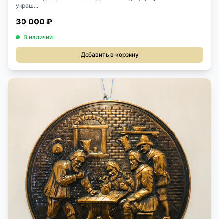
украш...
30 000 ₽
В наличии
Добавить в корзину