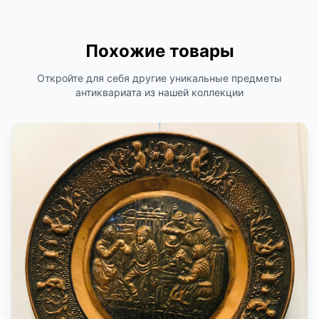
Похожие товары
Откройте для себя другие уникальные предметы
антиквариата из нашей коллекции