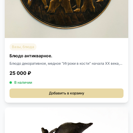
Вазы, блюда
Блюдо антикварное.
Блюдо декоративное, медное "Игроки в кости" начала XX века,...
25 000 ₽
В наличии
Добавить в корзину