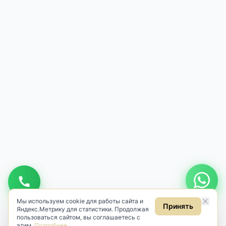
Мы используем cookie для работы сайта и
Принять
Яндекс.Метрику для статистики. Продолжая
пользоваться сайтом, вы соглашаетесь с
этим.
Подробнее
.