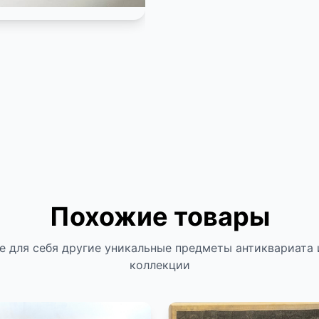
Похожие товары
е для себя другие уникальные предметы антиквариата 
коллекции