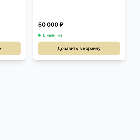
50 000 ₽
В наличии
у
Добавить в корзину