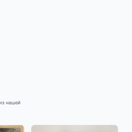
из нашей