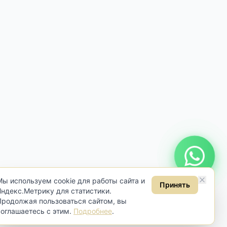
Онлайн консультация
Мы используем cookie для работы сайта и
Принять
Яндекс.Метрику для статистики.
Продолжая пользоваться сайтом, вы
соглашаетесь с этим.
Подробнее
.