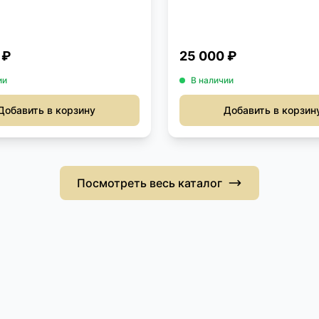
 ₽
25 000 ₽
ии
В наличии
Добавить в корзину
Добавить в корзин
Посмотреть весь каталог