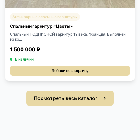
Антикварные спальные гарнитуры
Спальный гарнитур «Цветы»
Спальный ПОДПИСНОЙ гарнитур 19 века, Франция. Выполнен
из кр...
1 500 000 ₽
В наличии
Добавить в корзину
Посмотреть весь каталог