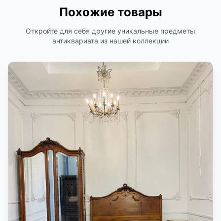
Похожие товары
Откройте для себя другие уникальные предметы
антиквариата из нашей коллекции