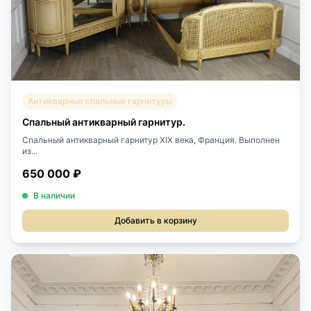
Антикварные спальные гарнитуры
Спальный антикварный гарнитур.
Спальный антикварный гарнитур XIX века, Франция. Выполнен
из...
650 000 ₽
В наличии
Добавить в корзину