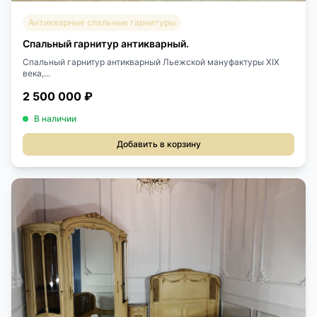
Антикварные спальные гарнитуры
Спальный гарнитур антикварный.
Спальный гарнитур антикварный Льежской мануфактуры XIX
века,...
2 500 000 ₽
В наличии
Добавить в корзину