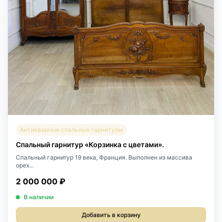
Антикварные спальные гарнитуры
Спальный гарнитур «Корзинка с цветами».
Спальный гарнитур 19 века, Франция. Выполнен из массива
орех...
2 000 000 ₽
В наличии
Добавить в корзину