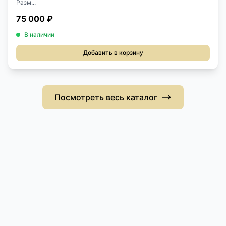
Разм...
75 000 ₽
В наличии
Добавить в корзину
Посмотреть весь каталог