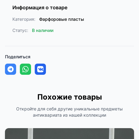
Информация о товаре
Категория:
Фарфоровые пласты
Статус:
В наличии
Поделиться
Похожие товары
Откройте для себя другие уникальные предметы
антиквариата из нашей коллекции