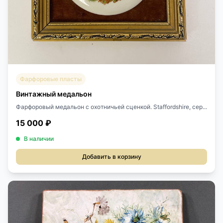
Фарфоровые пласты
Винтажный медальон
Фарфоровый медальон с охотничьей сценкой. Staffordshire, сер...
15 000 ₽
В наличии
Добавить в корзину