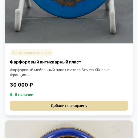
Фарфоровые пласты
Фарфоровый антикварный пласт
Фарфоровый мебельный пласт в стиле Sevres XIX века
Франция....
30 000 ₽
В наличии
Добавить в корзину