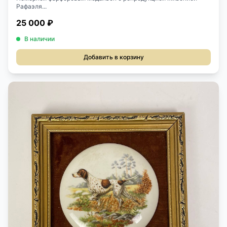
Рафаэля...
25 000 ₽
В наличии
Добавить в корзину