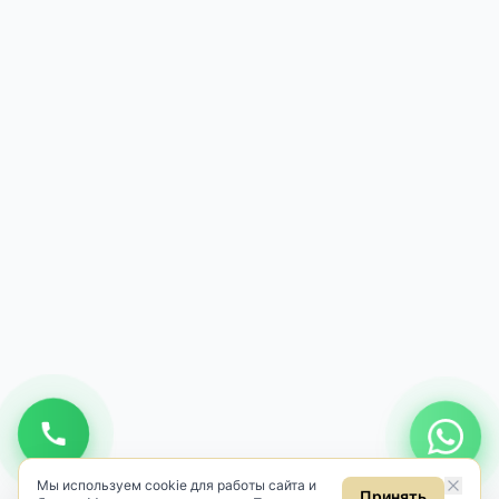
Мы используем cookie для работы сайта и
Принять