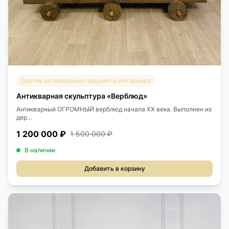
Другие антикварные предметы интерьера
Антикварная скульптура «Верблюд»
Антикварный ОГРОМНЫЙ верблюд начала XX века. Выполнен из
дер...
1 200 000 ₽
1 500 000 ₽
В наличии
Добавить в корзину