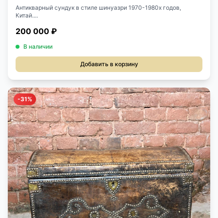
Антикварный сундук в стиле шинуазри 1970-1980х годов,
Китай....
200 000 ₽
В наличии
Добавить в корзину
-31%