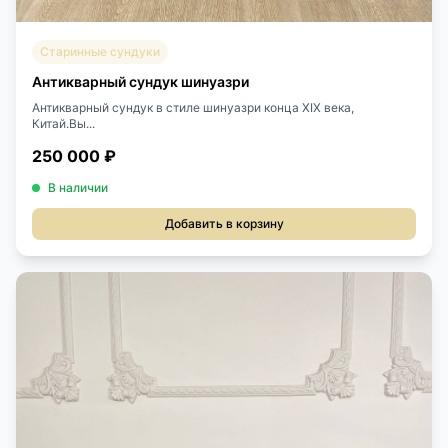
Старинные сундуки
Антикварный сундук шинуазри
Антикварный сундук в стиле шинуазри конца XIX века,
Китай.Вы...
250 000 ₽
В наличии
Добавить в корзину