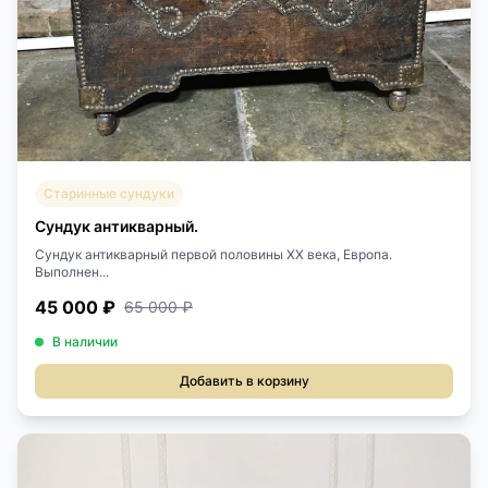
Старинные сундуки
Сундук антикварный.
Сундук антикварный первой половины XX века, Европа.
Выполнен...
45 000 ₽
65 000 ₽
В наличии
Добавить в корзину