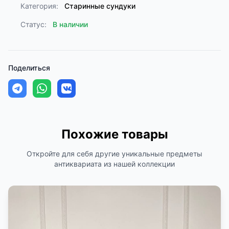
Категория:
Старинные сундуки
Статус:
В наличии
Поделиться
Похожие товары
Откройте для себя другие уникальные предметы
антиквариата из нашей коллекции