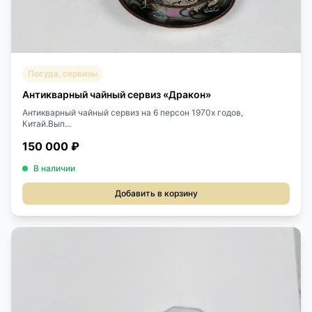
Посуда, сервизы
Антикварный чайный сервиз «Дракон»
Антикварный чайный сервиз на 6 персон 1970х годов,
Китай.Вып...
150 000 ₽
В наличии
Добавить в корзину