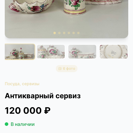
КОНТАКТЫ
ДОСТАВКА И ОПЛАТА
6 фото
Посуда, сервизы
Антикварный сервиз
120 000 ₽
В наличии