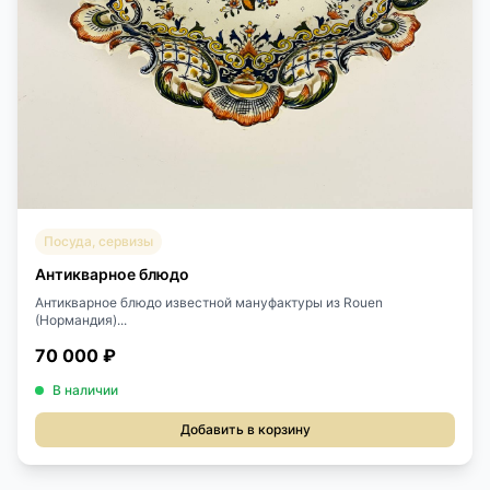
Посуда, сервизы
Антикварное блюдо
Антикварное блюдо известной мануфактуры из Rouen
(Нормандия)...
70 000 ₽
В наличии
Добавить в корзину