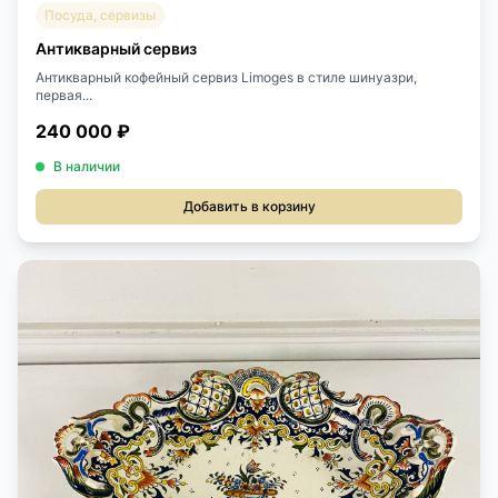
Посуда, сервизы
Антикварный сервиз
Антикварный кофейный сервиз Limoges в стиле шинуазри,
первая...
240 000 ₽
В наличии
Добавить в корзину