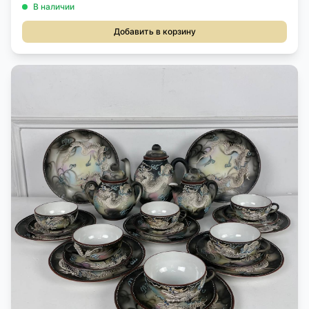
В наличии
Добавить в корзину