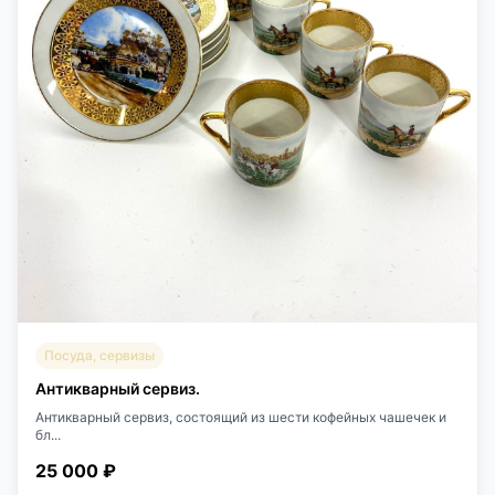
Посуда, сервизы
Антикварный сервиз.
Антикварный сервиз, состоящий из шести кофейных чашечек и
бл...
25 000 ₽