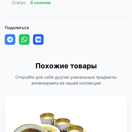
Статус:
В наличии
Поделиться
Похожие товары
Откройте для себя другие уникальные предметы
антиквариата из нашей коллекции