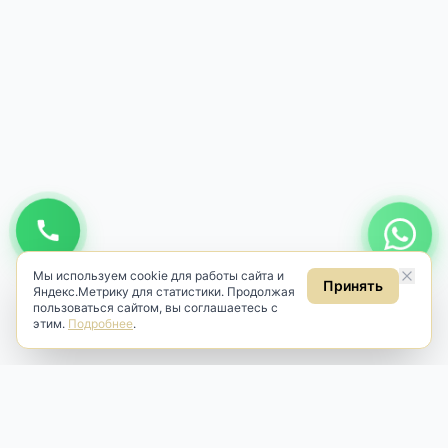
Мы используем cookie для работы сайта и
Принять
Яндекс.Метрику для статистики. Продолжая
пользоваться сайтом, вы соглашаетесь с
этим.
Подробнее
.