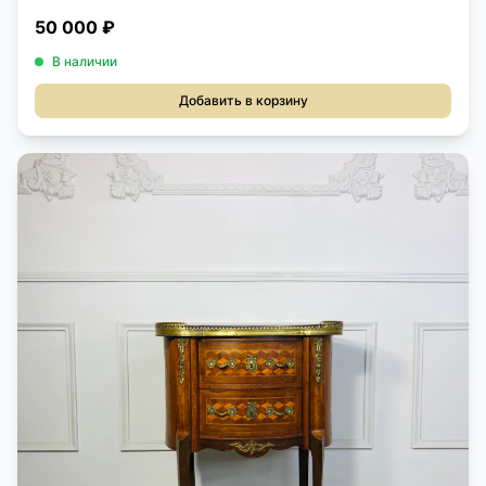
50 000 ₽
В наличии
Добавить в корзину