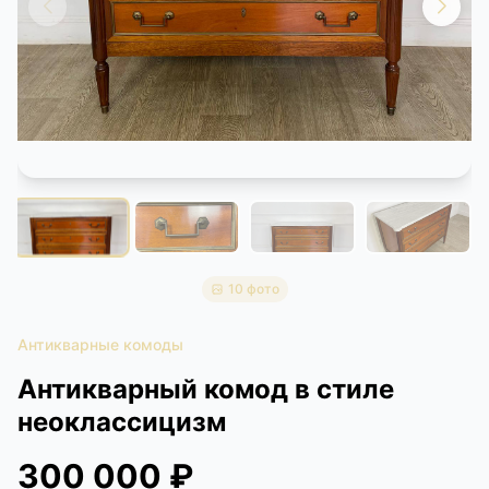
КОНТАКТЫ
ДОСТАВКА И ОПЛАТА
10 фото
Антикварные комоды
Антикварный комод в стиле
неоклассицизм
300 000 ₽