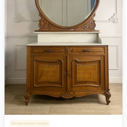
Антикварные комоды