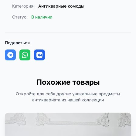
Категория:
Антикварные комоды
Статус:
В наличии
Поделиться
Похожие товары
Откройте для себя другие уникальные предметы
антиквариата из нашей коллекции