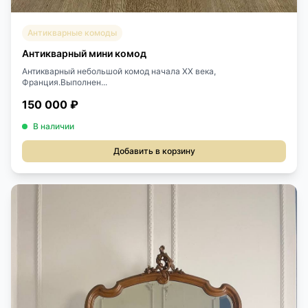
Антикварные комоды
Антикварный мини комод
Антикварный небольшой комод начала XX века,
Франция.Выполнен...
150 000 ₽
В наличии
Добавить в корзину