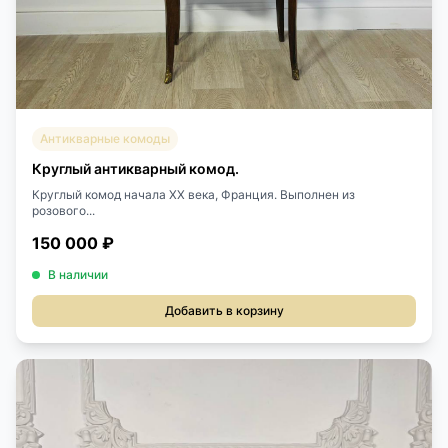
Антикварные комоды
Круглый антикварный комод.
Круглый комод начала XX века, Франция. Выполнен из
розового...
150 000 ₽
В наличии
Добавить в корзину