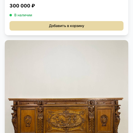
300 000 ₽
В наличии
Добавить в корзину