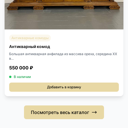
Антикварные комоды
Антикварный комод
Большая антикварная анфилада из массива ореха, середина ХХ
в...
550 000 ₽
В наличии
Добавить в корзину
Посмотреть весь каталог