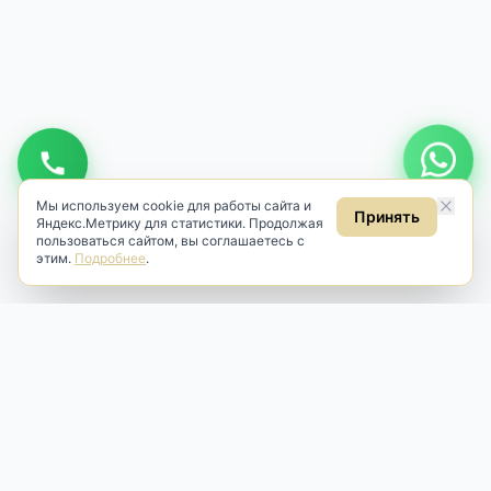
Мы используем cookie для работы сайта и
Принять
Яндекс.Метрику для статистики. Продолжая
пользоваться сайтом, вы соглашаетесь с
этим.
Подробнее
.
Antik & Brut
Антикварный магазин