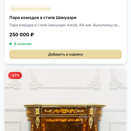
Антикварные комоды
Пара комодов в стиле Шинуазри
Пара комодов в стиле Шинуазри. Китай, XIX век. Выполнены из...
250 000 ₽
В наличии
Добавить в корзину
-27%