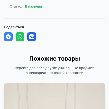
Статус:
В наличии
Поделиться
Похожие товары
Откройте для себя другие уникальные предметы
антиквариата из нашей коллекции