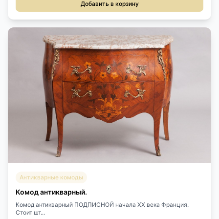
Добавить в корзину
Антикварные комоды
Комод антикварный.
Комод антикварный ПОДПИСНОЙ начала XX века Франция.
Стоит шт...