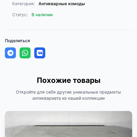
Категория:
Антикварные комоды
Статус:
В наличии
Поделиться
Похожие товары
Откройте для себя другие уникальные предметы
антиквариата из нашей коллекции