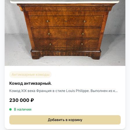
Антикварные комоды
Комод антикварный.
Комод XIX века Франция в стиле Louis Philippe. Выполнен из к...
230 000 ₽
В наличии
Добавить в корзину