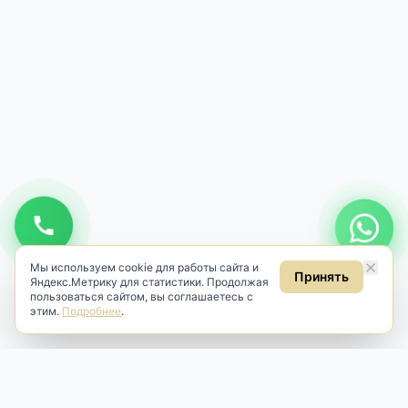
Мы используем cookie для работы сайта и
Принять
Яндекс.Метрику для статистики. Продолжая
пользоваться сайтом, вы соглашаетесь с
этим.
Подробнее
.