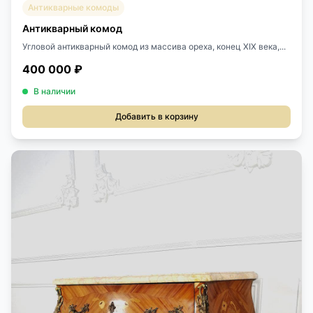
Антикварные комоды
Антикварный комод
Угловой антикварный комод из массива ореха, конец ХIХ века,...
400 000 ₽
В наличии
Добавить в корзину