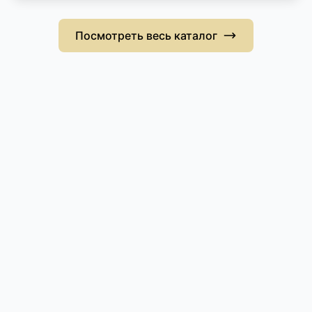
Посмотреть весь каталог