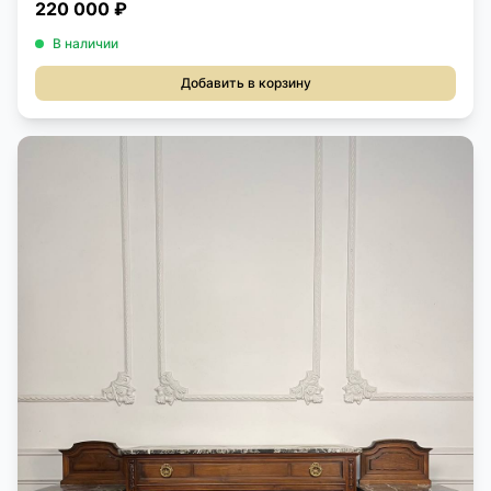
220 000 ₽
В наличии
Добавить в корзину