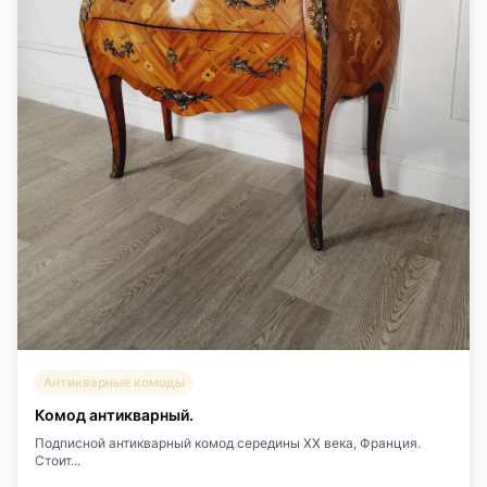
Антикварные комоды
Комод антикварный.
Подписной антикварный комод середины XX века, Франция.
Стоит...