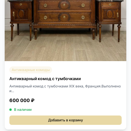
Антикварные комоды
Антикварный комод с тумбочками
Антикварный комод с тумбочками XIX века, Франция.Выполнено
и...
600 000 ₽
В наличии
Добавить в корзину