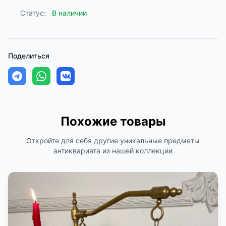
Статус:
В наличии
Поделиться
Похожие товары
Откройте для себя другие уникальные предметы
антиквариата из нашей коллекции