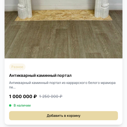
Разное
Антикварный каминный портал
Антикварный каминный портал из каррарского белого мрамора
пе...
1 000 000 ₽
1 250 000 ₽
В наличии
Добавить в корзину