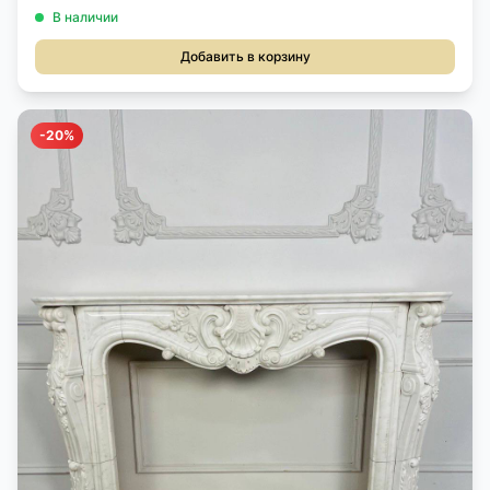
В наличии
Добавить в корзину
-20%