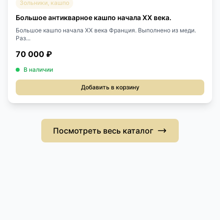
Зольники, кашпо
Большое антикварное кашпо начала XX века.
Большое кашпо начала XX века Франция. Выполнено из меди.
Раз...
70 000 ₽
В наличии
Добавить в корзину
Посмотреть весь каталог