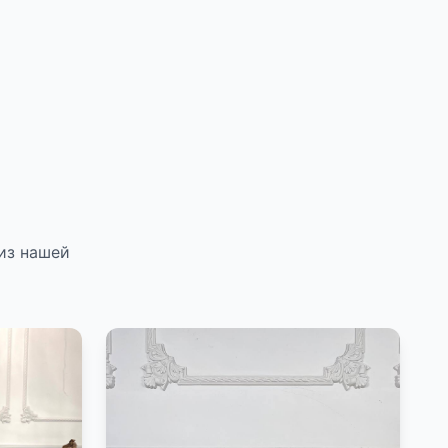
из нашей