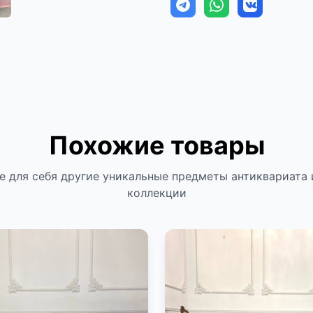
Похожие товары
е для себя другие уникальные предметы антиквариата 
коллекции