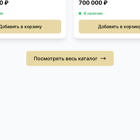
0 ₽
700 000 ₽
ии
В наличии
Добавить в корзину
Добавить в корзин
Посмотреть весь каталог