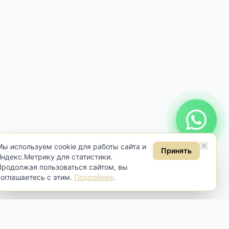
Онлайн консультация
Мы используем cookie для работы сайта и
Принять
Яндекс.Метрику для статистики.
Продолжая пользоваться сайтом, вы
соглашаетесь с этим.
Подробнее
.