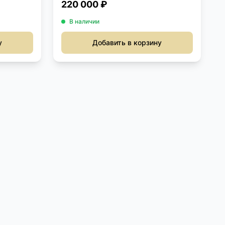
220 000 ₽
В наличии
у
Добавить в корзину