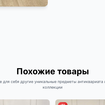
Похожие товары
е для себя другие уникальные предметы антиквариата 
коллекции
-9%