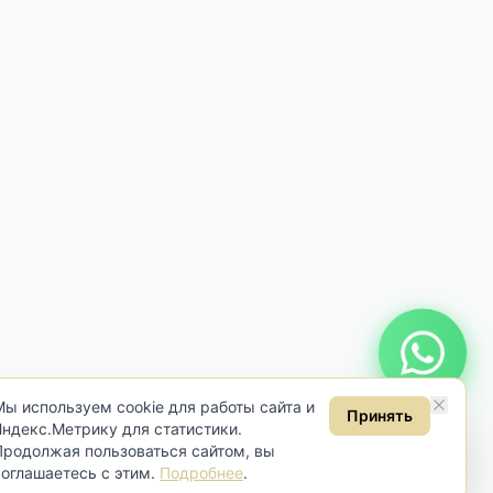
Онлайн консультация
Мы используем cookie для работы сайта и
Принять
Яндекс.Метрику для статистики.
Продолжая пользоваться сайтом, вы
соглашаетесь с этим.
Подробнее
.