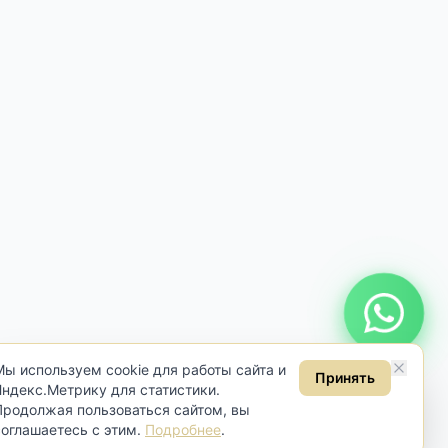
Онлайн консультация
Мы используем cookie для работы сайта и
Принять
Яндекс.Метрику для статистики.
Продолжая пользоваться сайтом, вы
соглашаетесь с этим.
Подробнее
.