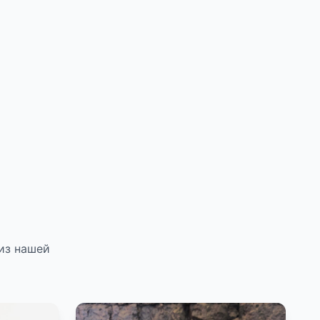
из нашей