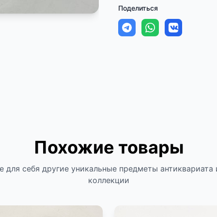
Поделиться
Похожие товары
е для себя другие уникальные предметы антиквариата 
коллекции