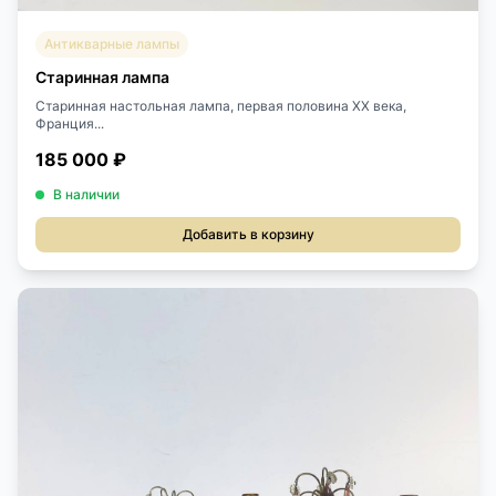
Антикварные лампы
Старинная лампа
Старинная настольная лампа, первая половина ХХ века,
Франция...
185 000 ₽
В наличии
Добавить в корзину