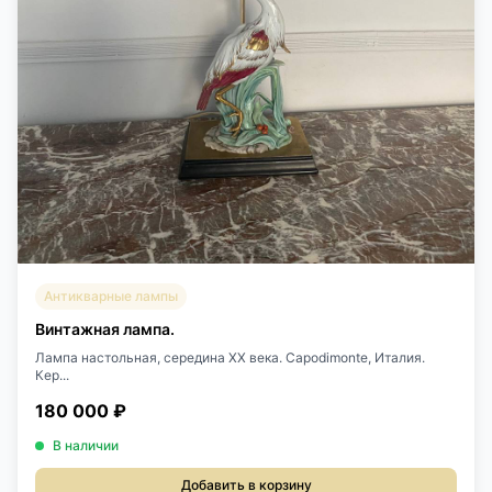
Антикварные лампы
Винтажная лампа.
Лампа настольная, середина ХХ века. Capodimonte, Италия.
Кер...
180 000 ₽
В наличии
Добавить в корзину