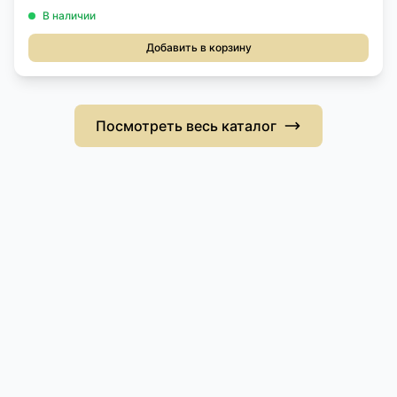
В наличии
Добавить в корзину
Посмотреть весь каталог