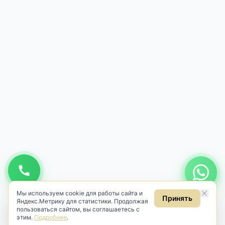
Мы используем cookie для работы сайта и
Принять
Яндекс.Метрику для статистики. Продолжая
пользоваться сайтом, вы соглашаетесь с
этим.
Подробнее
.