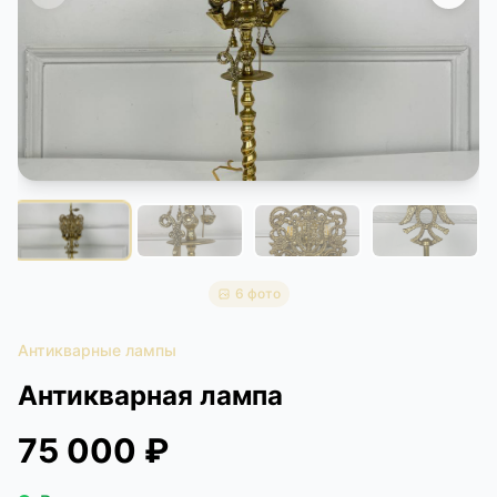
КОНТАКТЫ
ДОСТАВКА И ОПЛАТА
6 фото
Антикварные лампы
Антикварная лампа
75 000 ₽