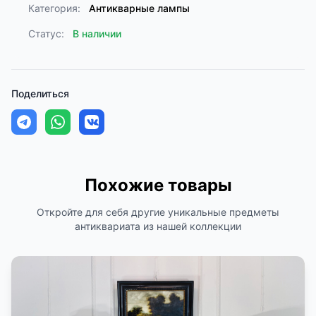
Категория:
Антикварные лампы
Статус:
В наличии
Поделиться
Похожие товары
Откройте для себя другие уникальные предметы
антиквариата из нашей коллекции