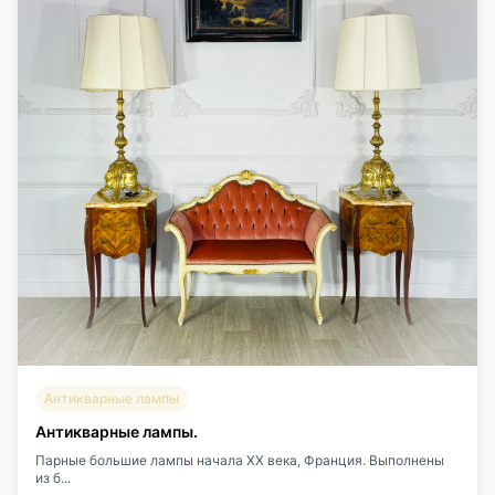
Антикварные лампы
Антикварные лампы.
Парные большие лампы начала XX века, Франция. Выполнены
из б...