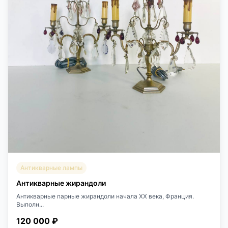
Антикварные лампы
Антикварные жирандоли
Антикварные парные жирандоли начала XX века, Франция.
Выполн...
120 000 ₽