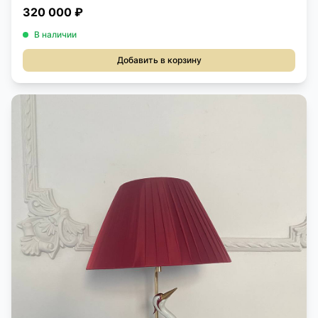
320 000 ₽
В наличии
Добавить в корзину