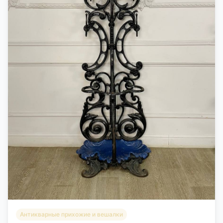
Антикварные прихожие и вешалки