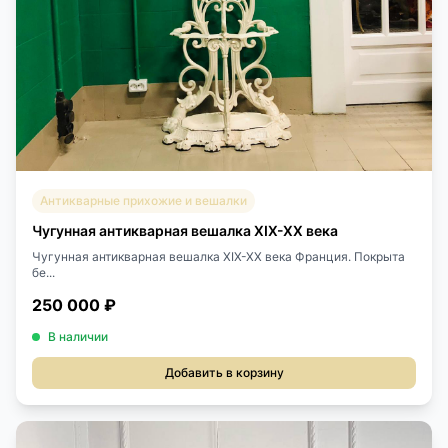
Антикварные прихожие и вешалки
Чугунная антикварная вешалка XIX-XX века
Чугунная антикварная вешалка XIX-XX века Франция. Покрыта
бе...
250 000 ₽
В наличии
Добавить в корзину