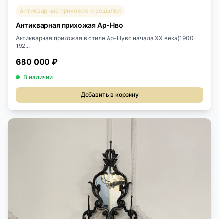
Антикварные прихожие и вешалки
Антикварная прихожая Ар-Нво
Антикварная прихожая в стиле Ар-Нуво начала XX века(1900-
192...
680 000 ₽
В наличии
Добавить в корзину