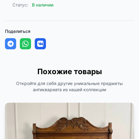
Статус:
В наличии
Поделиться
Похожие товары
Откройте для себя другие уникальные предметы
антиквариата из нашей коллекции