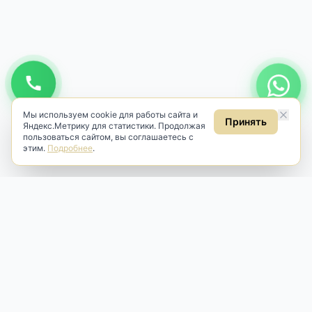
Мы используем cookie для работы сайта и
Принять
Яндекс.Метрику для статистики. Продолжая
пользоваться сайтом, вы соглашаетесь с
этим.
Подробнее
.
Antik & Brut
Антикварный магазин