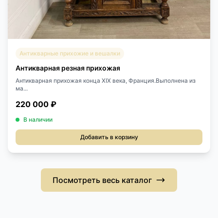
Антикварные прихожие и вешалки
Антикварная резная прихожая
Антикварная прихожая конца XIX века, Франция.Выполнена из
ма...
220 000 ₽
В наличии
Добавить в корзину
Посмотреть весь каталог