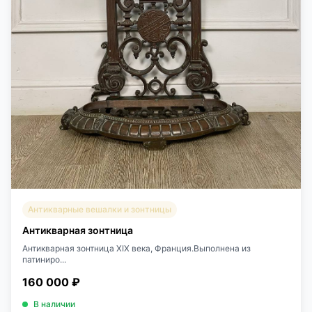
Антикварные вешалки и зонтницы
Антикварная зонтница
Антикварная зонтница XIX века, Франция.Выполнена из
патиниро...
160 000 ₽
В наличии