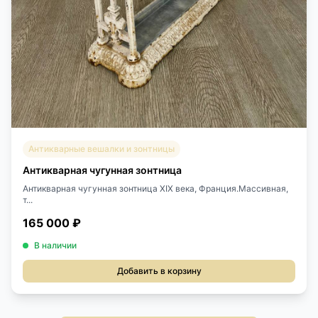
Антикварные вешалки и зонтницы
Антикварная чугунная зонтница
Антикварная чугунная зонтница XIX века, Франция.Массивная,
т...
165 000 ₽
В наличии
Добавить в корзину