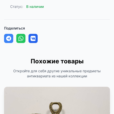
Статус:
В наличии
Поделиться
Похожие товары
Откройте для себя другие уникальные предметы
антиквариата из нашей коллекции