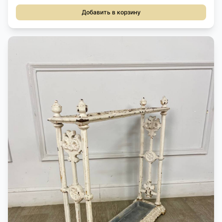
Добавить в корзину