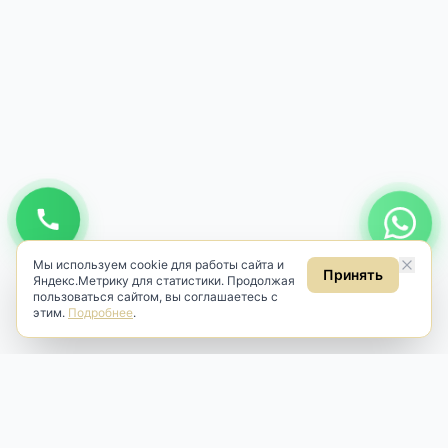
Мы используем cookie для работы сайта и
Принять
Яндекс.Метрику для статистики. Продолжая
пользоваться сайтом, вы соглашаетесь с
этим.
Подробнее
.