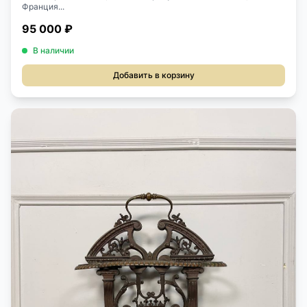
Франция...
95 000 ₽
В наличии
Добавить в корзину