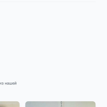
из нашей