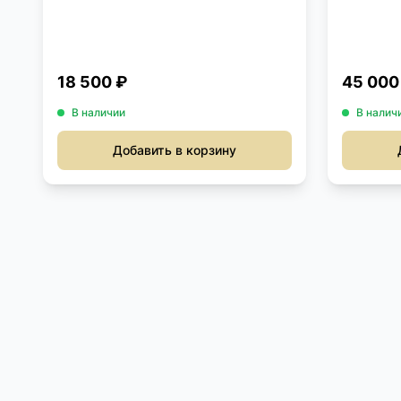
18 500 ₽
45 000
В наличии
В налич
Добавить в корзину