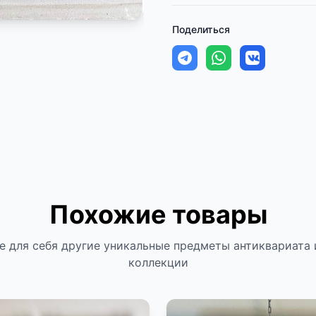
Поделиться
Похожие товары
е для себя другие уникальные предметы антиквариата 
коллекции