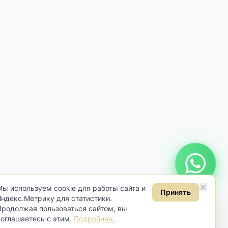
Онлайн консультация
Мы используем cookie для работы сайта и
Принять
Яндекс.Метрику для статистики.
Продолжая пользоваться сайтом, вы
соглашаетесь с этим.
Подробнее
.