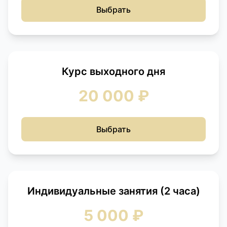
Выбрать
Курс выходного дня
20 000 ₽
Выбрать
Индивидуальные занятия (2 часа)
5 000 ₽