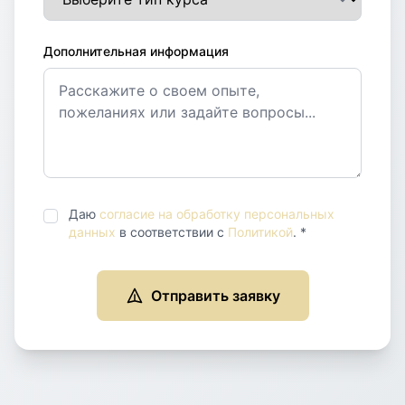
Дополнительная информация
Даю
согласие на обработку персональных
данных
в соответствии с
Политикой
. *
Отправить заявку