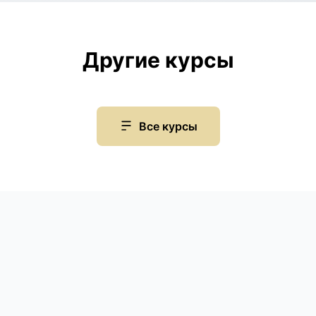
Другие курсы
Все курсы