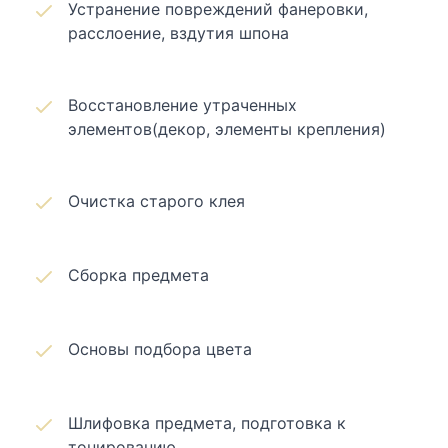
Устранение повреждений фанеровки,
расслоение, вздутия шпона
Восстановление утраченных
элементов(декор, элементы крепления)
Очистка старого клея
Сборка предмета
Основы подбора цвета
Шлифовка предмета, подготовка к
тонированию