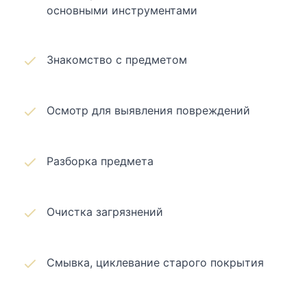
основными инструментами
Знакомство с предметом
Осмотр для выявления повреждений
Разборка предмета
Очистка загрязнений
Смывка, циклевание старого покрытия