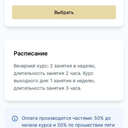
Выбрать
Расписание
Вечерний курс: 2 занятия в неделю,
длительность занятия 2 часа. Курс
выходного дня: 1 занятие в неделю,
длительность занятия 3 часа.
Оплата производится частями: 50% до
начала курса и 50% по прошествии пяти