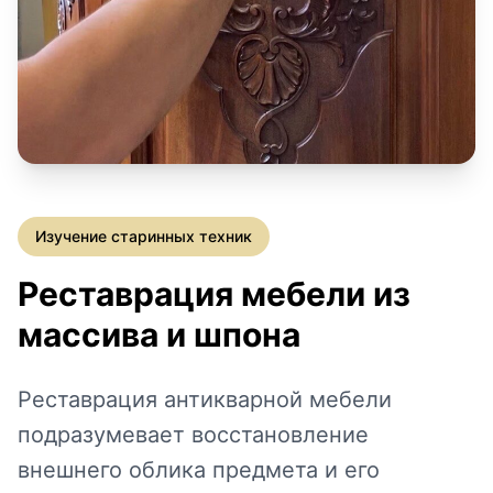
КОНТАКТЫ
ДОСТАВКА И ОПЛАТА
Изучение старинных техник
Реставрация мебели из
массива и шпона
Реставрация антикварной мебели
подразумевает восстановление
внешнего облика предмета и его