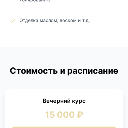
Отделка маслом, воском и т.д.
Стоимость и расписание
Вечерний курс
15 000 ₽