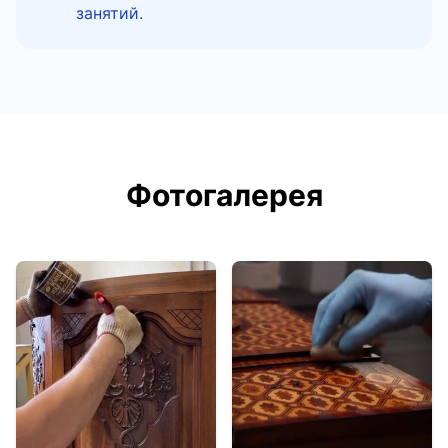
занятий.
Фотогалерея