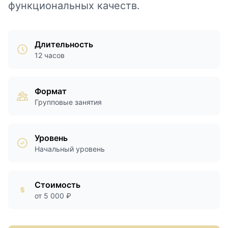
функциональных качеств.
Длительность
12 часов
Формат
Групповые занятия
Уровень
Начальный уровень
Стоимость
от 5 000 ₽