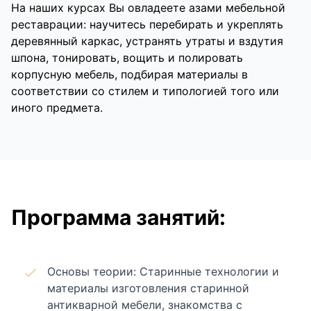
На наших курсах Вы овладеете азами мебельной
реставрации: научитесь перебирать и укреплять
деревянный каркас, устранять утраты и вздутия
шпона, тонировать, вощить и полировать
корпусную мебель, подбирая материалы в
соответствии со стилем и типологией того или
иного предмета.
Программа занятий:
Основы теории: Старинные технологии и
материалы изготовления старинной
антикварной мебели, знакомства с