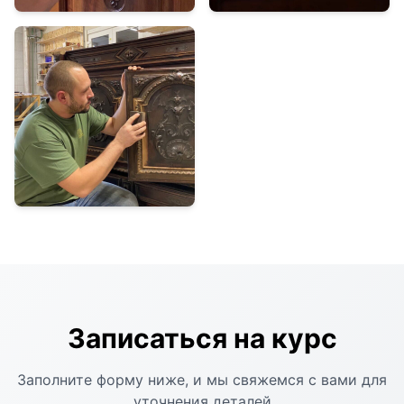
Записаться на курс
Заполните форму ниже, и мы свяжемся с вами для
уточнения деталей