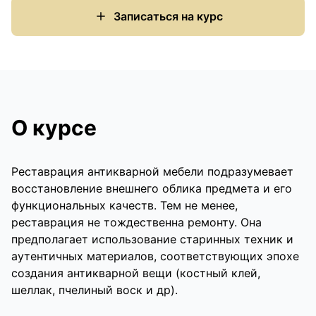
Записаться на курс
О курсе
Реставрация антикварной мебели подразумевает
восстановление внешнего облика предмета и его
функциональных качеств. Тем не менее,
реставрация не тождественна ремонту. Она
предполагает использование старинных техник и
аутентичных материалов, соответствующих эпохе
создания антикварной вещи (костный клей,
шеллак, пчелиный воск и др).